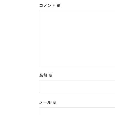
コメント
※
名前
※
メール
※