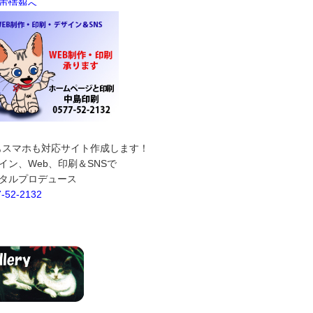
もスマホも対応サイト作成します！
イン、Web、印刷＆SNSで
タルプロデュース
7-52-2132