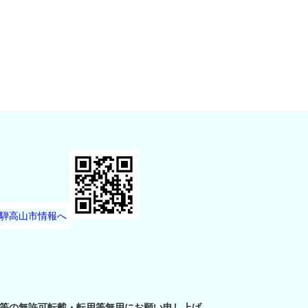
等の無許可転載・転用等無用にお願い申し上げ