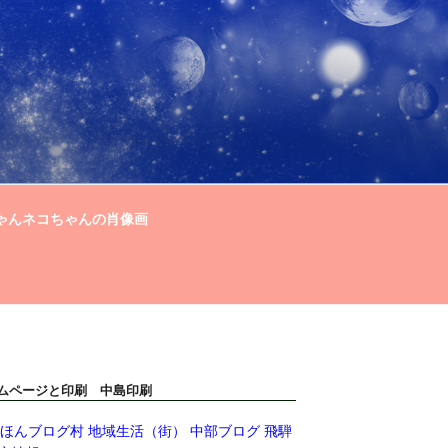
ゃんネコちゃんの肖像画
ムページと印刷 中島印刷