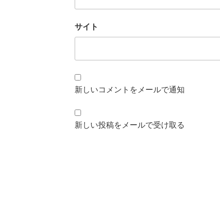
サイト
新しいコメントをメールで通知
新しい投稿をメールで受け取る
投