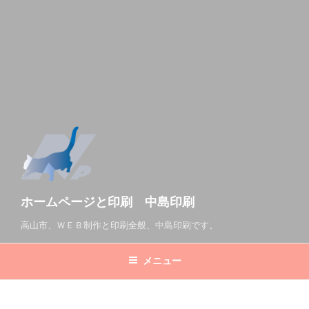
ホームページと印刷 中島印刷
高山市、ＷＥＢ制作と印刷全般、中島印刷です。
メニュー