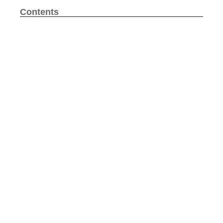
Contents