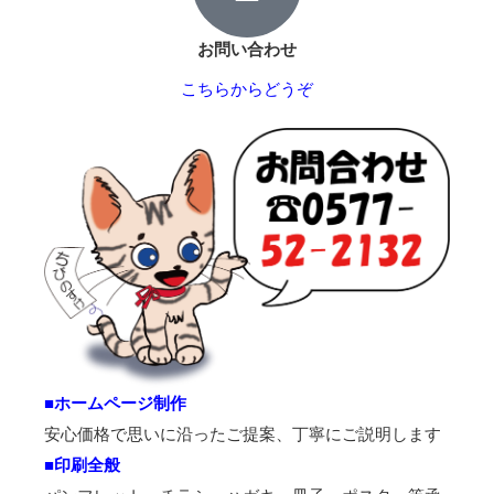
お問い合わせ
こちらからどうぞ
■ホームページ制作
安心価格で思いに沿ったご提案、丁寧にご説明します
■印刷全般