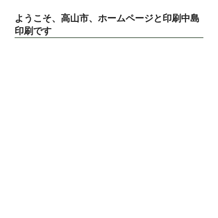
ようこそ、高山市、ホームページと印刷中島
印刷です