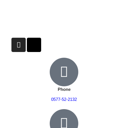
Phone
0577-52-2132